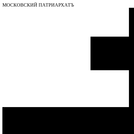
МОСКОВСКИЙ ПАТРИАРХАТЪ