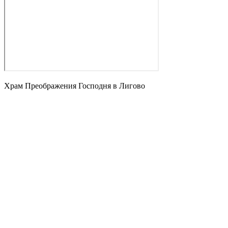
Храм Преображения Господня в Лигово