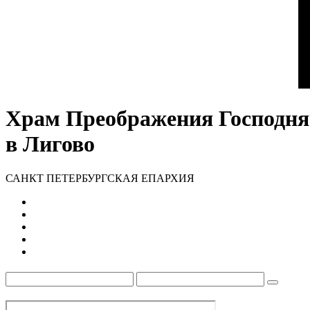
Храм Преображения Господня
в Лигово
САНКТ ПЕТЕРБУРГСКАЯ ЕПАРХИЯ