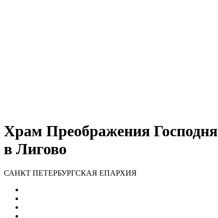
Храм Преображения Господня
в Лигово
САНКТ ПЕТЕРБУРГСКАЯ ЕПАРХИЯ