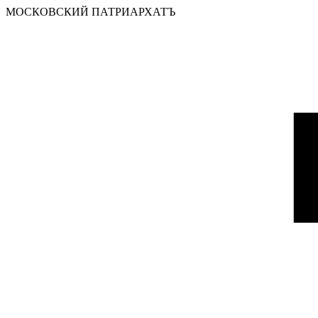
МОСКОВСКИЙ ПАТРИАРХАТЪ